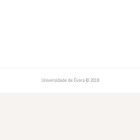
Universidade de Évora © 2018